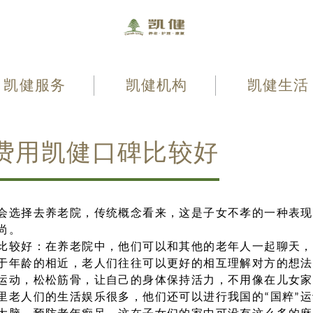
凯健服务
凯健机构
凯健生活
费用凯健口碑比较好
会选择去养老院，传统概念看来，这是子女不孝的一种表现
尚。
比较好：在养老院中，他们可以和其他的老年人一起聊天，
于年龄的相近，老人们往往可以更好的相互理解对方的想法
运动，松松筋骨，让自己的身体保持活力，不用像在儿女家
里老人们的生活娱乐很多，他们还可以进行我国的“国粹”