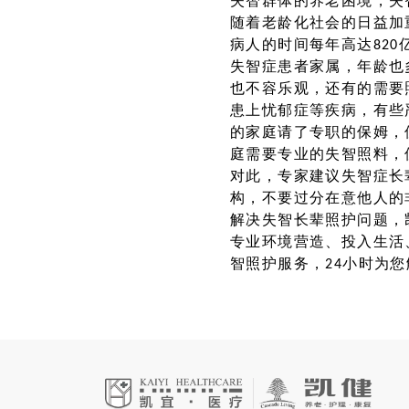
失智群体的养老困境，失
随着老龄化社会的日益加
病人的时间每年高达820
失智症患者家属，年龄也多
也不容乐观，还有的需要
患上忧郁症等疾病，有些
的家庭请了专职的保姆，
庭需要专业的失智照料，
对此，专家建议失智症长
构，不要过分在意他人的
解决失智长辈照护问题，
专业环境营造、投入生活
智照护服务，24小时为您