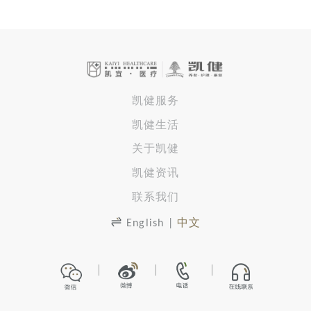
凯健服务
凯健生活
关于凯健
凯健资讯
联系我们
English
|
中文