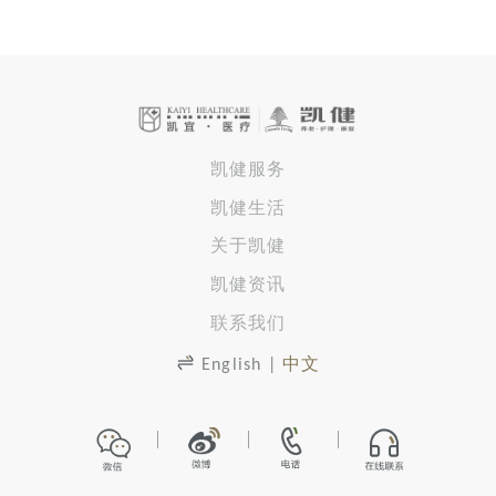
凯健服务
凯健生活
关于凯健
凯健资讯
联系我们
English
|
中文