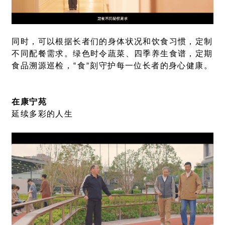
同时，可以根据长者们的身体状况和饮食习惯，定制
不同配餐需求。绿色时令蔬菜、四季养生食谱，定期
食品溯源巡检，“食”刻守护每一位长者的身心健康。
在康宁苑
延续多彩的人生