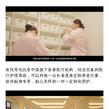
依托哥伦比亚中国旗下多家医疗机构，结合完备的医
疗护理系统，可以对每一位长者度身定制养老方案，
提供贴身专享，贴心关怀的一对一定制化照护。