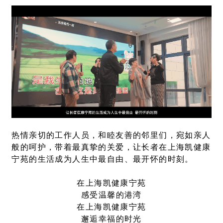
热情亲切的工作人员，和睦友善的邻里们，宛如亲人
般的呵护，带着最真挚的关爱，让长者在上海凯健康
宁苑的生活成为人生中最自由、最开怀的时刻。
在上海凯健康宁苑
感受温馨的港湾
在上海凯健康宁苑
邂逅幸福的时光