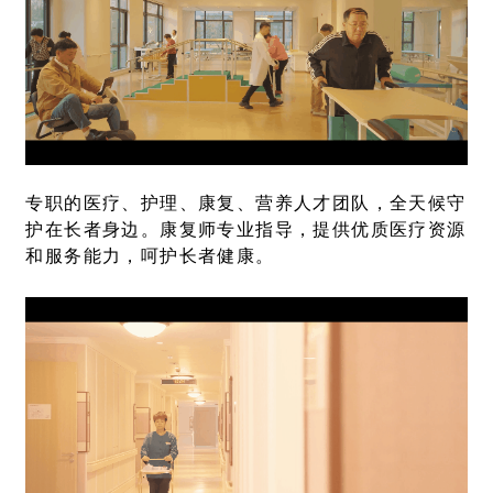
专职的医疗、护理、康复、营养人才团队，全天候守
护在长者身边。康复师专业指导，提供优质医疗资源
和服务能力，呵护长者健康。