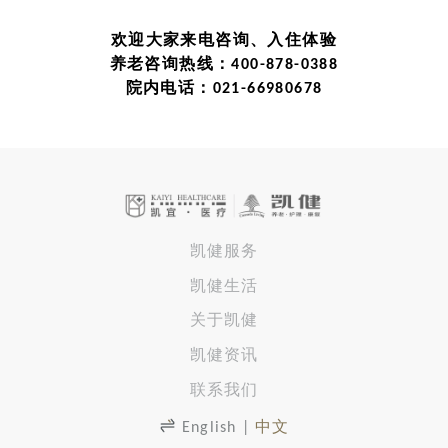
欢迎大家来电咨询、入住体验
养老咨询热线：400-878-0388
院内电话：021-66980678
凯健服务
凯健生活
关于凯健
凯健资讯
联系我们
English
|
中文