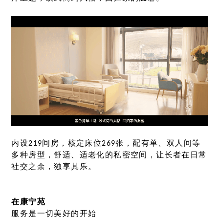
内设219间房，核定床位269张，配有单、双人间等
多种房型，舒适、适老化的私密空间，让长者在日常
社交之余，独享其乐。
在康宁苑
服务是一切美好的开始