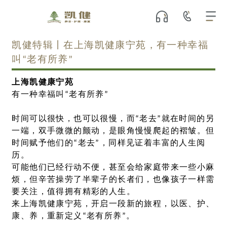
凯健特辑丨在上海凯健康宁苑，有一种幸福
叫“老有所养”
上海凯健康宁苑
有一种幸福叫“老有所养”
时间可以很快，也可以很慢，而“老去”就在时间的另
一端，双手微微的颤动，是眼角慢慢爬起的褶皱。但
时间赋予他们的“老去”，同样见证着丰富的人生阅
历。
可能他们已经行动不便，甚至会给家庭带来一些小麻
烦，但辛苦操劳了半辈子的长者们，也像孩子一样需
要关注，值得拥有精彩的人生。
来上海凯健康宁苑，开启一段新的旅程，以医、护、
康、养，重新定义“老有所养”。