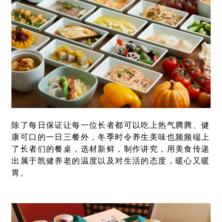
除了每日保证让每一位长者都可以吃上热气腾腾、健
康可口的一日三餐外，冬季时令养生美味也频频端上
了长者们的餐桌，选材新鲜，制作讲究，用美食传递
出属于凯健养老的温度以及对生活的态度，暖心又暖
胃。