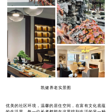
凯健养老实景图
优美的社区环境，温馨的居住空间，在富有文化底蕴
的生活里，每一位长者都能在这里找到生活的另一种