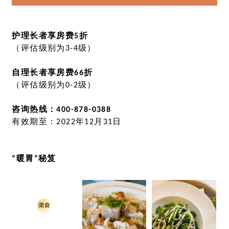
护理长者享房费5折
（评估级别为3-4级）
自理长者享房费66折
（评估级别为0-2级）
咨询热线：400-878-0388
有效期至：2022年12月31日
“暖胃”秘笈