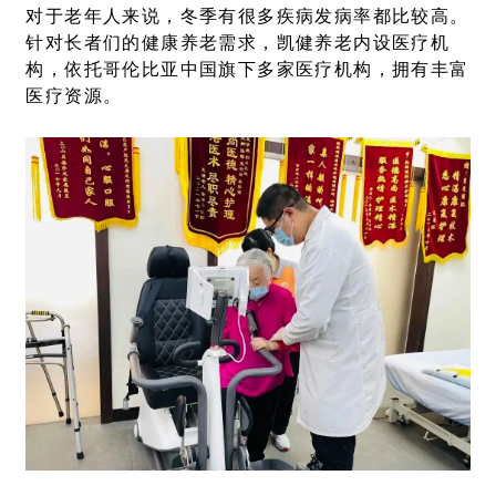
对于老年人来说，冬季有很多疾病发病率都比较高。
针对长者们的健康养老需求，凯健养老内设医疗机
构，依托哥伦比亚中国旗下多家医疗机构，拥有丰富
医疗资源。