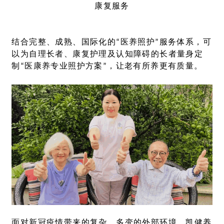
康复服务
结合完整、成熟、国际化的“医养照护”服务体系，可
以为自理长者、康复护理及认知障碍的长者量身定
制“医康养专业照护方案”，让老有所养更有质量。
面对新冠疫情带来的复杂、多变的外部环境，凯健养