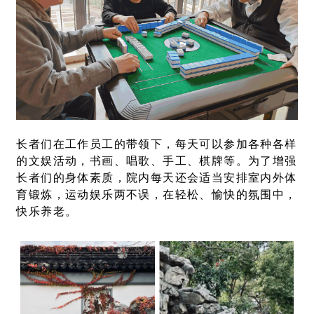
长者们在工作员工的带领下，每天可以参加各种各样
的文娱活动，书画、唱歌、手工、棋牌等。为了增强
长者们的身体素质，院内每天还会适当安排室内外体
育锻炼，运动娱乐两不误，在轻松、愉快的氛围中，
快乐养老。