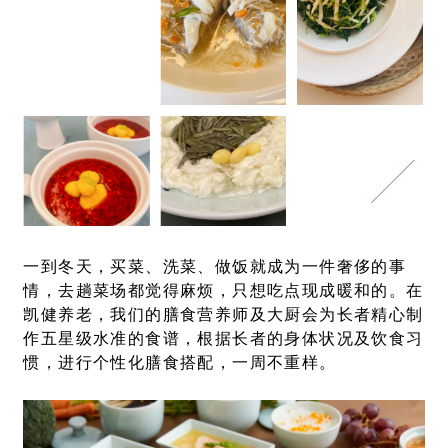
一到冬天，买菜、洗菜、做饭就成为一件奢侈的事
情，去趟菜场都觉得麻烦，只想吃点现成暖和的。在
凯健养老，我们的膳食营养师及大厨会为长者精心制
作五星级水准的食谱，根据长者的身体状况及饮食习
惯，进行个性化膳食搭配，一周不重样。