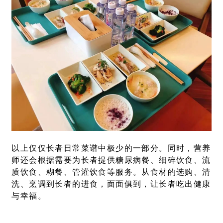
以上仅仅长者日常菜谱中极少的一部分。同时，营养
师还会根据需要为长者提供糖尿病餐、细碎饮食、流
质饮食、糊餐、管灌饮食等服务。从食材的选购、清
洗、烹调到长者的进食，面面俱到，让长者吃出健康
与幸福。