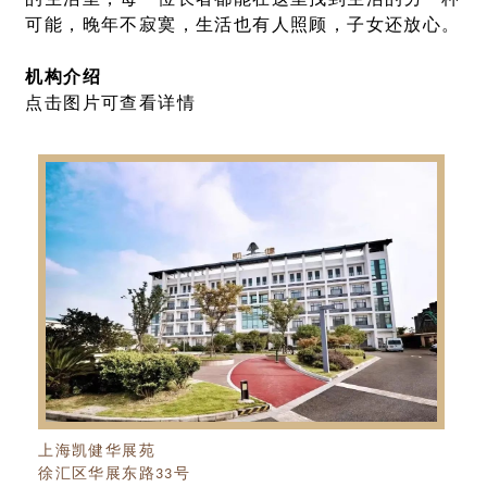
可能，晚年不寂寞，生活也有人照顾，子女还放心。
机构介绍
点击图片可查看详情
上海凯健华展苑
徐汇区华展东路33号