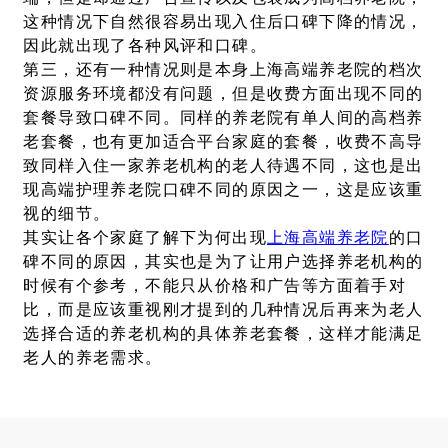
这种情况下自然很容易出现入住后口碑下降的情况，
因此就出现了各种风评和口碑。
第三，还有一种情况则是本身上海高端养老院的档次
资源服务环境都没有问题，但是收费方面出现不同的
套餐导致口碑不同。同样的养老院有单人间的高档养
老套餐，也有更加适合平台家庭的套餐，收费不高导
致同样入住一家养老机构的老人待遇不同，这也是出
现高端护理养老院口碑不同的原因之一，这是应该重
视的细节。
其实让各个家庭了解下为何出现
上海高端养老院
的口
碑不同的原因，其实也是为了让用户选择养老机构的
时候有个参考，不能只从价格和广告等方面着手对
比，而是应该重视刚才提到的几种情况后再来为老人
选择合适的养老机构的具体养老套餐，这样才能满足
老人的养老需求。