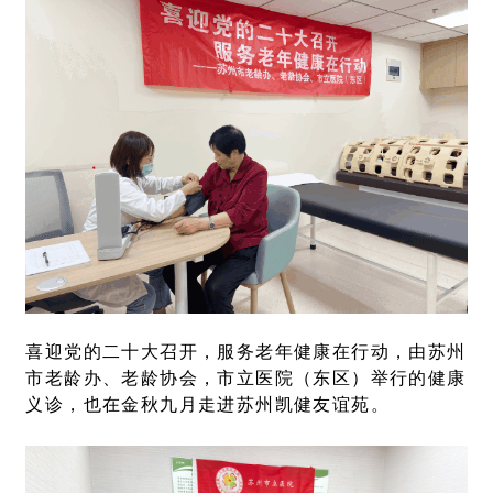
喜迎党的二十大召开，服务老年健康在行动，由苏州
市老龄办、老龄协会，市立医院（东区）举行的健康
义诊，也在金秋九月走进苏州凯健友谊苑。