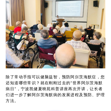
除了常动手指可以健脑益智，预防阿尔茨海默症，您
还知道哪些常识？就在刚刚过去的“世界阿尔茨海默
病日”，宁波凯健夏映苑科普讲座再次开讲，让长者
们进一步了解阿尔茨海默病的发展进程及预防、护理
方法。