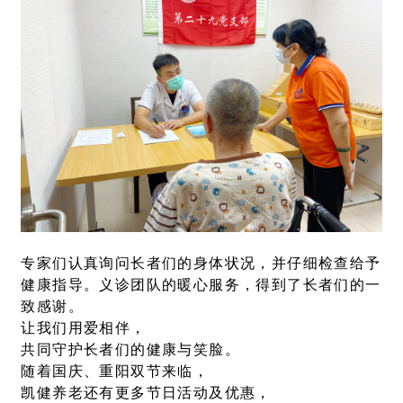
专家们认真询问长者们的身体状况，并仔细检查给予
健康指导。义诊团队的暖心服务，得到了长者们的一
致感谢。
让我们用爱相伴，
共同守护长者们的健康与笑脸。
随着国庆、重阳双节来临，
凯健养老还有更多节日活动及优惠，