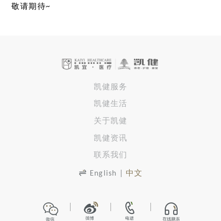
敬请期待~
凯健服务
凯健生活
关于凯健
凯健资讯
联系我们
English
|
中文