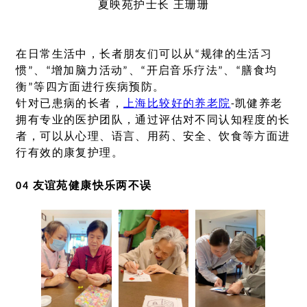
夏映苑护士长 王珊珊
在日常生活中，长者朋友们可以从“规律的生活习
惯”、“增加脑力活动”、“开启音乐疗法”、“膳食均
衡”等四方面进行疾病预防。
针对已患病的长者，
上海比较好的养老院
-凯健养老
拥有专业的医护团队，通过评估对不同认知程度的长
者，可以从心理、语言、用药、安全、饮食等方面进
行有效的康复护理。
04 友谊苑健康快乐两不误