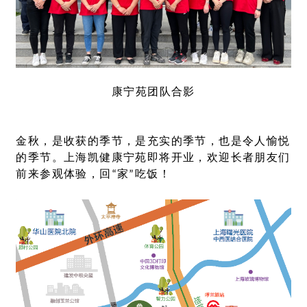
康宁苑团队合影
金秋，是收获的季节，是充实的季节，也是令人愉悦
的季节。上海凯健康宁苑即将开业，欢迎长者朋友们
前来参观体验，回“家”吃饭！