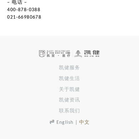
– 电话 –
400-878-0388
021-66980678
凯健服务
凯健生活
关于凯健
凯健资讯
联系我们
English
|
中文