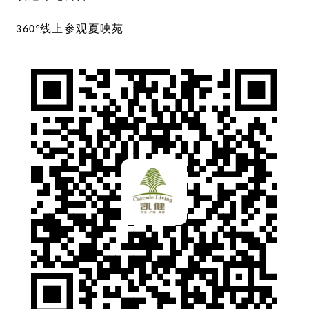
360°线上参观夏映苑