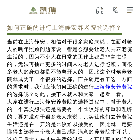
如何正确的进行上海静安养老院的选择？
当前在上海静安，相信对于很多家庭来说，在面对老
人的晚年照顾问题来说，都是会想要让老人去养老院
生活的，因为不少人在日常的工作上都是非常忙碌
的，无法再抽出更多的时间来对老人进行照顾，而很
多老人的身边都是不能离开人的，因此这个时候养老
院就成为了一个很好的选择。而在确定有了这一方面
的需求时，我们应该如何正确的进行
上海静安养老院
的选择呢？对此，接下来就来和大家一起看一看。
大家在进行上海静安养老院的选择过程中，对于老人
的一个真实想法还是需要有一个比较好的尊重和理解
的，要知道对于很多老人来说，其实让他们去养老院
生活还是在一开始是比较难以接受的，因此就一定要
懂得去选择一个老人自己感到满意的养老院才可以，
这样日后老人在其中生活的时候，才可以更加的舒心