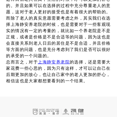
的。并且如果可以在选择的过程中充分尊重老人的意
愿，这对于老人更好的接受也是有着很大的帮助的。
而除了老人的真实意愿需要考虑之外，其实我们在选
择上海静安养老院的时候，也是需要对于一些客观现
实的情况有一定的考量的，就比如一个养老院是不是
正规，或者是价格是不是合适等的问题，因为这也是
会直接关系到老人日后的居住是不是合适，并且价格
等方面的问题，也是充分考虑到了我们是否可以很好
的承受的一个问题的。
总而言之，对于
上海静安养老院
的选择，还是需要大
家花费一些心思的，因为只有这样，才可以让自己在
后期更加的放心，也让自己家中的老人更加的舒心，
相信这也是大家都想要看到的一个结果。