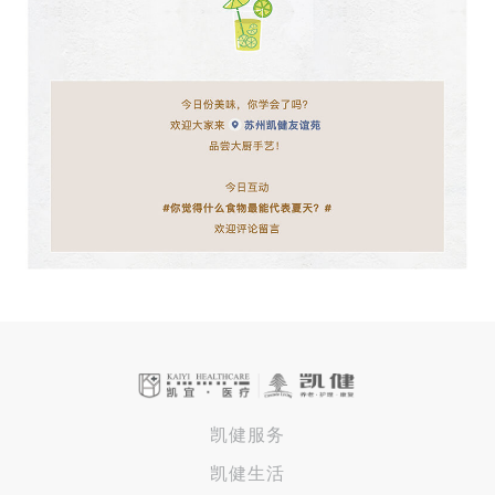
凯健服务
凯健生活