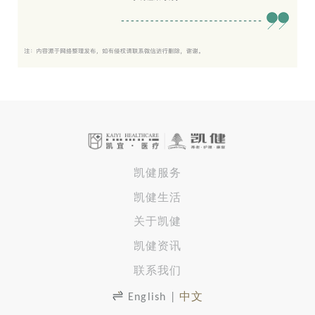
凯健服务
凯健生活
关于凯健
凯健资讯
联系我们
English
|
中文