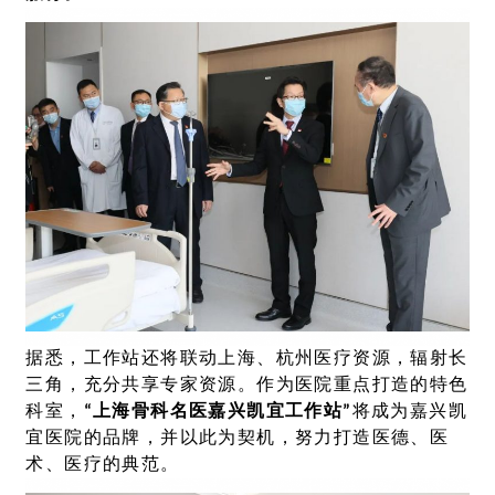
据悉，工作站还将联动上海、杭州医疗资源，辐射长
三角，充分共享专家资源。作为医院重点打造的特色
科室，
“上海骨科名医嘉兴凯宜工作站”
将成为嘉兴凯
宜医院的品牌，并以此为契机，努力打造医德、医
术、医疗的典范。