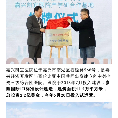
嘉兴凯宜医院位于嘉兴市南湖区石泾路568号，是嘉
兴经济开发区与哥伦比亚中国共同出资建立的中外合
资三级综合性医院。医院于2018年7月投入建设，
参
照国际JCI标准设计建造，建筑面积11.2万平方米，
总投资2.2亿美金，今年5月20日投入试运营。