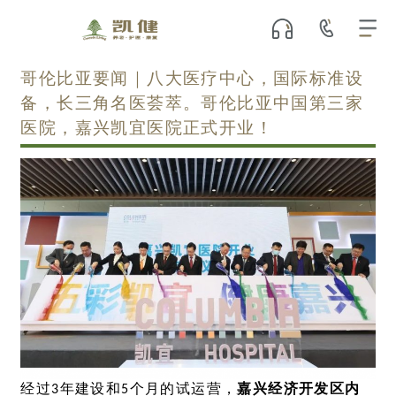
哥伦比亚要闻｜八大医疗中心，国际标准设
备，长三角名医荟萃。哥伦比亚中国第三家
医院，嘉兴凯宜医院正式开业！
经过3年建设和5个月的试运营，
嘉兴经济开发区内