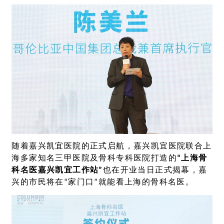
随着嘉兴凯宜医院的正式启航，嘉兴凯宜医院联合上
海多家知名三甲医院及骨科专科医院打造的
“上海骨
科名医嘉兴凯宜工作站”
也在开业当日正式揭幕，嘉
兴的市民将在“家门口”就能看上海的骨科名医。