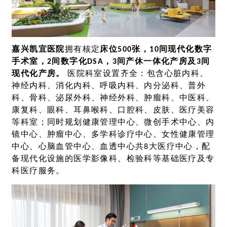
嘉兴凯宜医院
拥有核定
床位500张，10间现代化数字
手术室，2间数字化DSA，3间产休一体化产房及3间
现代化产房。
医院科室设置齐全：包含心脏内科、
神经内科、消化内科、呼吸内科、内分泌科、普外
科、骨科、泌尿外科、神经外科、肿瘤科、中医科、
康复科、眼科、耳鼻喉科、口腔科、皮肤、医疗美容
等科室；同时规划健康管理中心、微创手术中心、内
镜中心、肿瘤中心、多学科诊疗中心、女性健康管理
中心、心脑血管中心、血透中心共8大医疗中心，配
备现代化设施的医学影像科、检验科等基础医疗及专
科医疗服务。