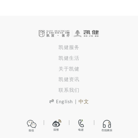
凯健服务
凯健生活
关于凯健
凯健资讯
联系我们
English
|
中文