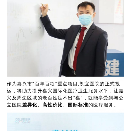
作为嘉兴市“百年百项”重点项目,凯宜医院的正式投
运，将助力提升嘉兴国际化医疗卫生服务水平，让嘉
兴及周边区域的老百姓足不出“嘉”，就能享受到与公
立医院
差异化
、
高性价比
、
国际标准
的医疗服务。