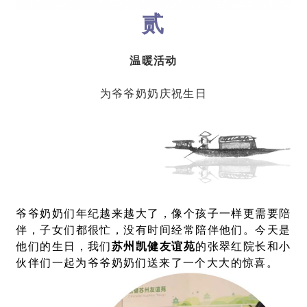
贰
温暖活动
为爷爷奶奶庆祝生日
爷爷奶奶们年纪越来越大了，像个孩子一样更需要陪
伴，子女们都很忙，没有时间经常陪伴他们。今天是
他们的生日，我们
苏州
凯健友谊苑
的张翠红院长和小
伙伴们一起为爷爷奶奶们送来了一个大大的惊喜。