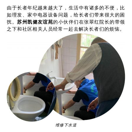
由于长者年纪越来越大了，生活中有诸多的不便，比
如理发、家中电器设备问题，给长者们带来很大的困
扰。
苏州凯健友谊苑
的小伙伴们在张翠红院长的带领
之下和社区相关人员经常一起去解决长者们的烦恼。
维修下水道