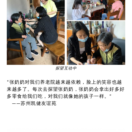
探望互动中
“张奶奶对我们养老院越来越依赖，脸上的笑容也越
来越多了。每次去探望张奶奶，张奶奶会拿出好多好
多零食给我们吃，对我们就像她的孩子一样。”
——苏州凯健友谊苑