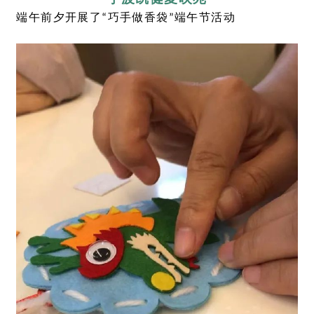
端午前夕开展了“巧手做香袋”端午节活动