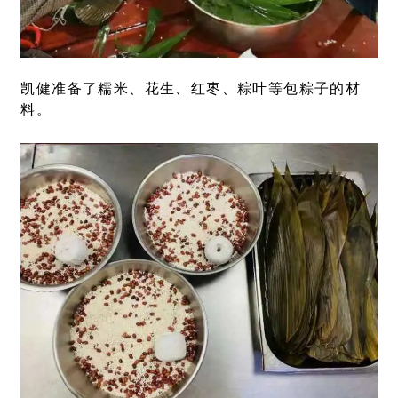
凯健准备了糯米、花生、红枣、粽叶等包粽子的材
料。