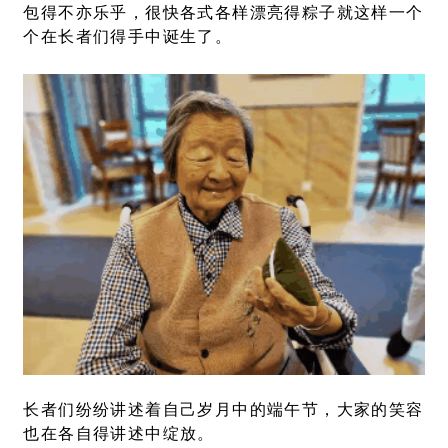
包得不亦乐乎，很快各式各样漂亮得粽子就这样一个
个在长者们得手中诞生了。
长者们纷纷讲述着自己岁月中的端午节，大家的笑容
也在各自得讲述中绽放。