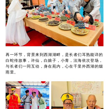
再一环节，背景来到西湖湖畔，是长者们耳熟能详的
白蛇传故事，许仙，白娘子，小青，法海依次登场，
与长者们一同互动，身在苑内，心在千里外西湖的烟
雨里。