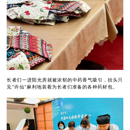
长者们一进阳光房就被浓郁的中药香气吸引，抬头只
见“许仙”麻利地装着为长者们准备的各种药材包。