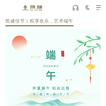
凯健佳节 | 粽享欢乐，艺术端午