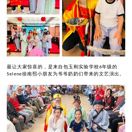
最让大家惊喜的，是来自包玉刚实验学校6年级的
Selene徐南熙小朋友为爷爷奶奶们带来的文艺演出。