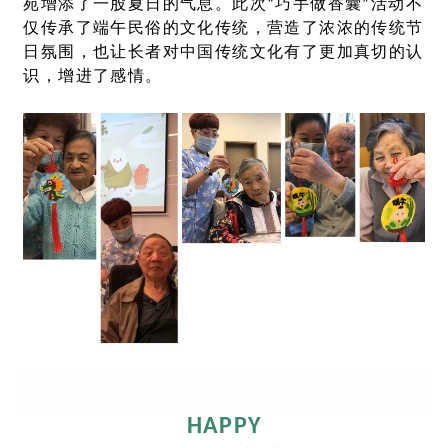
苑增添了一股夏日的气息。此次“巧手做香囊”活动不
仅传承了端午民俗的文化传统，营造了浓浓的传统节
日氛围，也让长者对中国传统文化有了更加真切的认
识，增进了感情。
HAPPY