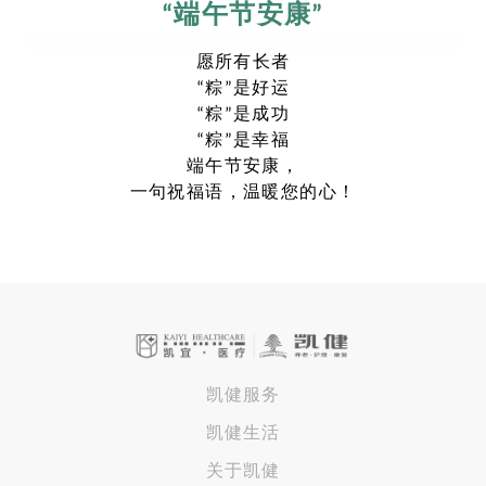
“端午节安康”
愿所有长者
“粽”是好运
“粽”是成功
“粽”是幸福
端午节安康，
一句祝福语，温暖您的心！
凯健服务
凯健生活
关于凯健