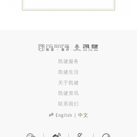
凯健服务
凯健生活
关于凯健
凯健资讯
联系我们
English
|
中文