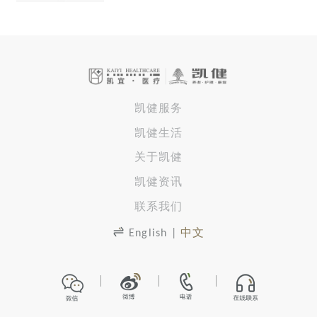
凯健服务
凯健生活
关于凯健
凯健资讯
联系我们
English
|
中文