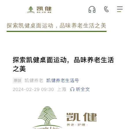
探索凯健桌面运动，品味养老生活之美