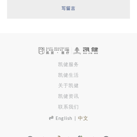
凯健服务
凯健生活
关于凯健
凯健资讯
联系我们
English
|
中文