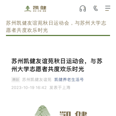
苏州凯健友谊苑秋日运动会，与苏州大学志
愿者共度欢乐时光