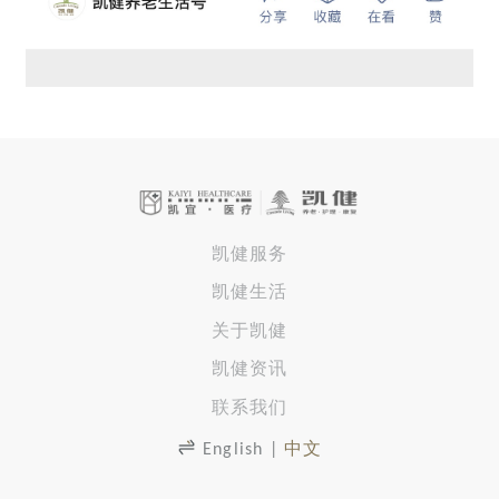
凯健服务
凯健生活
关于凯健
凯健资讯
联系我们
English
|
中文