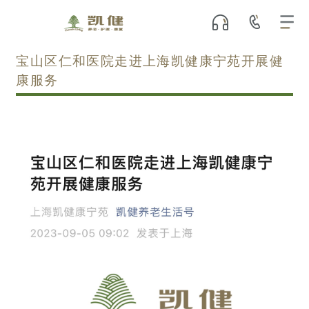
宝山区仁和医院走进上海凯健康宁苑开展健
康服务