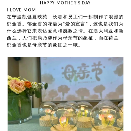
HAPPY MOTHER’S DAY
I LOVE MOM
在宁波凯健夏映苑，长者和员工们一起制作了浪漫的
郁金香。郁金香的花语为“爱的宣言”，这也是我们为
什么选择它来表达爱意和感激之情。在澳大利亚和新
西兰，人们把康乃馨作为母亲节的象征，而在荷兰，
郁金香也是母亲节的象征之一哦。