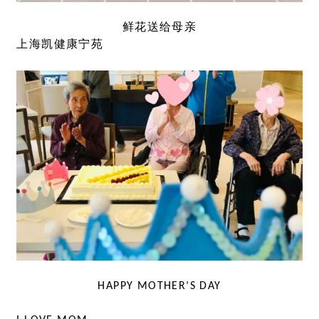
鲜花送给母亲
上海凯健康宁苑
HAPPY MOTHER’S DAY