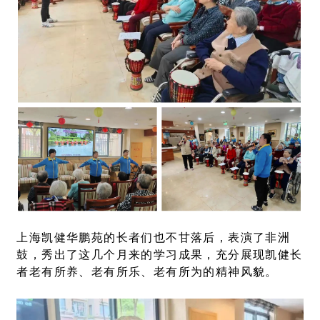
上海凯健华鹏苑的长者们也不甘落后，表演了非洲
鼓，秀出了这几个月来的学习成果，充分展现凯健长
者老有所养、老有所乐、老有所为的精神风貌。