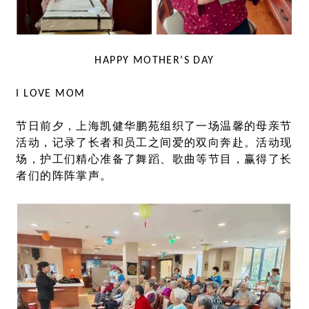
HAPPY MOTHER’S DAY
I LOVE MOM
节日前夕，上海凯健华鹏苑组织了一场温馨的母亲节
活动，记录了长者和员工之间爱的双向奔赴。活动现
场，护工们精心准备了舞蹈、歌曲等节目，赢得了长
者们的阵阵掌声。