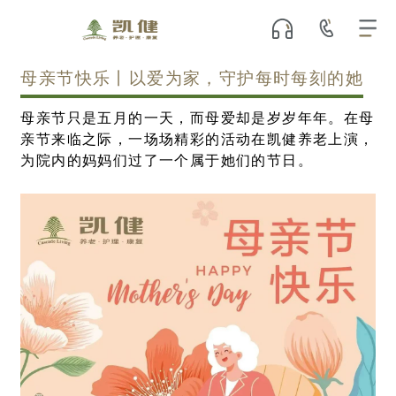
母亲节快乐丨以爱为家，守护每时每刻的她
母亲节只是五月的一天，而母爱却是岁岁年年。在母
亲节来临之际，一场场精彩的活动在凯健养老上演，
为院内的妈妈们过了一个属于她们的节日。