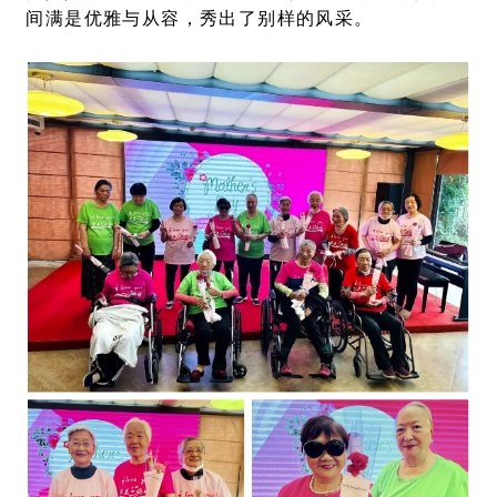
间满是优雅与从容，秀出了别样的风采。