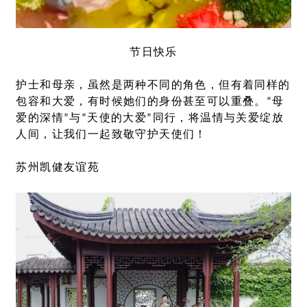
节日快乐
护士和母亲，虽然是两种不同的角色，但有着同样的
包容和大爱，有时候她们的身份甚至可以重叠。“母
爱的深情”与“天使的大爱”同行，将温情与关爱绽放
人间，让我们一起致敬守护天使们！
苏州凯健友谊苑