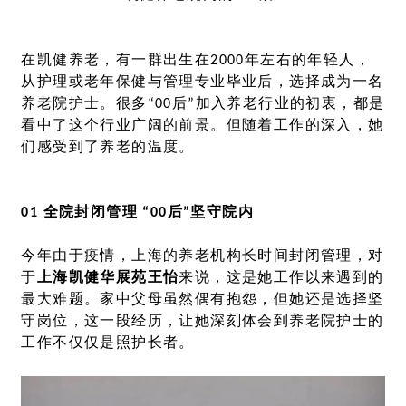
在凯健养老，有一群出生在2000年左右的年轻人，
从护理或老年保健与管理专业毕业后，选择成为一名
养老院护士。很多“00后”加入养老行业的初衷，都是
看中了这个行业广阔的前景。但随着工作的深入，她
们感受到了养老的温度。
01 全院封闭管理
“00后”坚守院内
今年由于疫情，上海的养老机构长时间封闭管理，对
于
上海凯健华展苑王怡
来说，这是她工作以来遇到的
最大难题。家中父母虽然偶有抱怨，但她还是选择坚
守岗位，这一段经历，让她深刻体会到养老院护士的
工作不仅仅是照护长者。