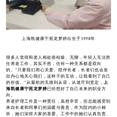
上海凯健康宁苑龙梦婷出生于1998年
很多人觉得和老人相处很枯燥、无聊，年轻人无法胜
任养老工作，其实不然，任何一种关系都是双向
的。“只要我们用心关爱、陪伴长者，长者们也会发
自内心地关心我们，这样子的互动，让我看到了自己
的价值。”从最初的无措到从容，从迷茫到坚定，
上
海凯健康宁苑龙梦婷
已经想好了自己未来的职业方
向。
养老护理工作是一种责任，虽然辛苦，但总能感受到
来自长者和同事们的温暖与善意，作为院内的小棉
袄，她们深得大家的喜爱。工作中的她们认真负责、