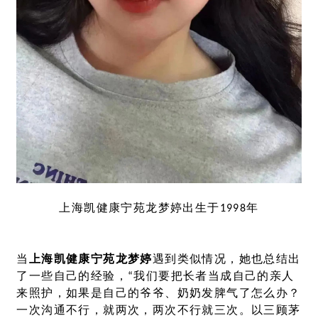
上海凯健康宁苑龙梦婷出生于1998年
当
上海凯健康宁苑龙梦婷
遇到类似情况，她也总结出
了一些自己的经验，“我们要把长者当成自己的亲人
来照护，如果是自己的爷爷、奶奶发脾气了怎么办？
一次沟通不行，就两次，两次不行就三次。以三顾茅