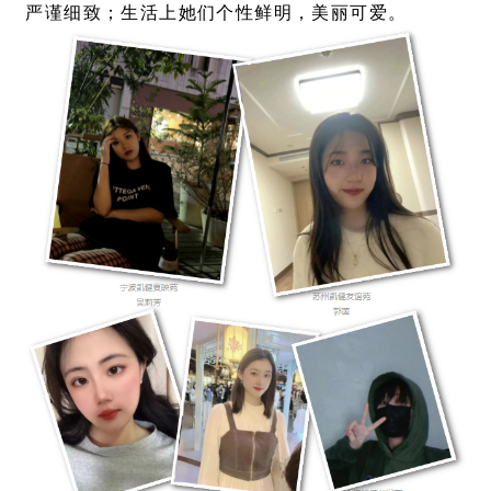
严谨细致；生活上她们个性鲜明，美丽可爱。