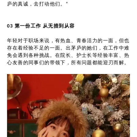
庐的真诚，去打动他们。”
03 第一份工作 从无措到从容
年轻对于职场来说，有热血、青春活力的一面，但也
存在着经验不足的一面。出茅庐的她们，在工作中难
免会遇到各种挑战。在院长、护士长等经验丰富、热
心友善的同事们的带领下，所有问题都能迎刃而解。