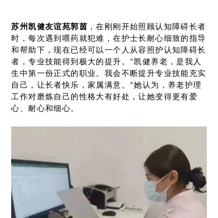
苏州凯健友谊苑郭茵
，在刚刚开始照顾认知障碍长者
时，每次遇到喂药就犯难，在护士长耐心细致的指导
和帮助下，现在已经可以一个人从容照护认知障碍长
者，专业技能得到极大的提升。“凯健养老，是我人
生中第一份正式的职业。我会不断提升专业技能充实
自己，让长者快乐，家属满意。”她认为，养老护理
工作对磨炼自己的性格大有好处，让她变得更有爱
心、耐心和细心。