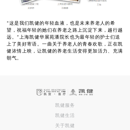
“这是我们凯健的年轻血液，也是未来养老人的希
望，祝福年轻的她们在养老之路上沉淀下来，越行越
远。”上海凯健华展苑潘院长也为最年轻的护士们送
上了美好寄语。一曲关于养老人的青春欢歌，正在凯
健浓情上映，让凯健的养老生活变得更加活力、充满
朝气。
凯健服务
凯健生活
关于凯健