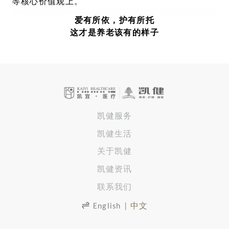
等核心价值观上。
爱有所依，护有所托
这才是养老该有的样子
凯健服务
凯健生活
关于凯健
凯健资讯
联系我们
English
|
中文