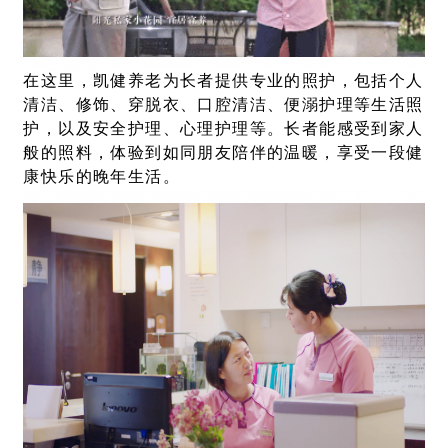
在这里，凯健养老为长者提供专业的照护，包括个人
清洁、修饰、穿脱衣、口腔清洁、便溺护理等生活照
护，以及安全护理、心理护理等。长者能感受到家人
般的照料，体验到如同朋友陪伴的温暖，享受一段健
康快乐的晚年生活。