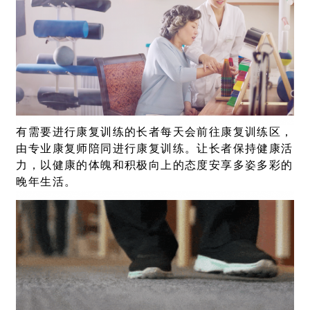
有需要进行康复训练的长者每天会前往康复训练区，
由专业康复师陪同进行康复训练。让长者保持健康活
力，以健康的体魄和积极向上的态度安享多姿多彩的
晚年生活。