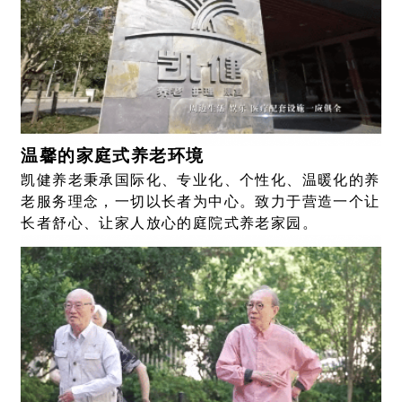
温馨的家庭式养老环境
凯健养老秉承国际化、专业化、个性化、温暖化的养
老服务理念，一切以长者为中心。致力于营造一个让
长者舒心、让家人放心的庭院式养老家园。