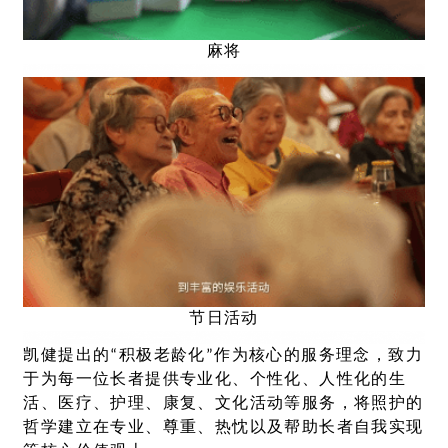
麻将
节日活动
凯健提出的“积极老龄化”作为核心的服务理念，致力
于为每一位长者提供专业化、个性化、人性化的生
活、医疗、护理、康复、文化活动等服务，将照护的
哲学建立在专业、尊重、热忱以及帮助长者自我实现