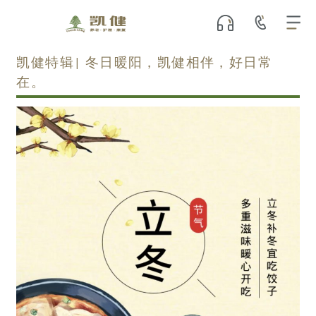
凯健特辑| 冬日暖阳，凯健相伴，好日常
在。