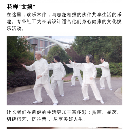
花样“文娱”
在这里，欢乐常伴，与志趣相投的伙伴共享生活的乐
趣。专业社工为长者设计适合他们身心健康的文化娱
乐活动。
让长者们在凯健的生活更加丰富多彩：赏画、品茗、
切磋棋艺、忆往昔， 尽享美好人生。