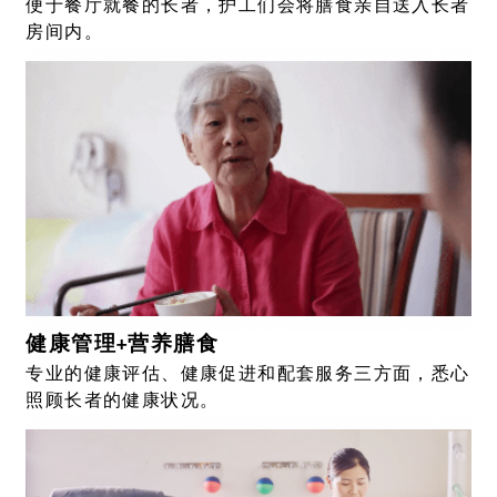
便于餐厅就餐的长者，护工们会将膳食亲自送入长者
房间内。
健康管理+营养膳食
专业的健康评估、健康促进和配套服务三方面，悉心
照顾长者的健康状况。