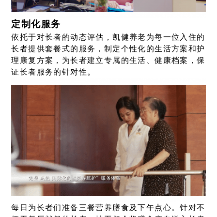
定制化服务
依托于对长者的动态评估，凯健养老为每一位入住的
长者提供套餐式的服务，制定个性化的生活方案和护
理康复方案，为长者建立专属的生活、健康档案，保
证长者服务的针对性。
每日为长者们准备三餐营养膳食及下午点心。针对不